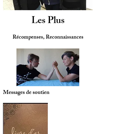
Les Plus
Récompenses, Reconnaissances
Messages de soutien