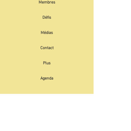
Membres
Défis
Médias
Contact
Plus
Agenda