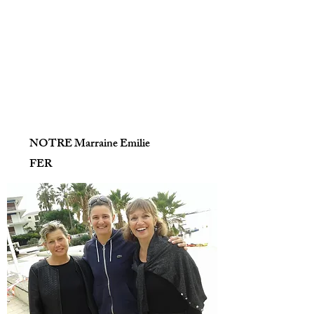
NOTRE Marraine Emilie
FER