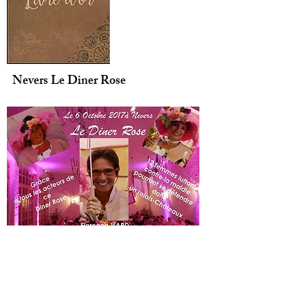
Nevers Le Diner Rose