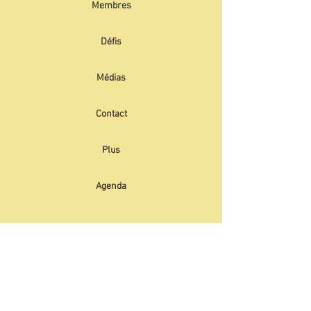
Membres
Défis
Médias
Contact
Plus
Agenda