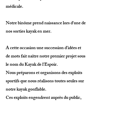
médicale.
Notre binôme prend naissance lors d'une de
nos sorties kayak en mer.
A cette occasion une succession d'idées et
de mots fait naître notre premier projet sous
le nom du Kayak de l'Espoir.
Nous préparons et organisons des exploits
sportifs que nous réalisons toutes seules sur
notre kayak gonflable.
Ces exploits engendrent auprès du public,
enthousiasme, attention, sensibilité et
favorisent échanges et générosité.