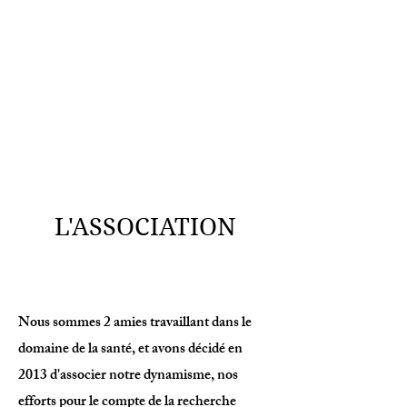
L'ASSOCIATION
Nous sommes 2 amies travaillant dans le
domaine de la santé, et avons décidé en
2013 d'associer notre dynamisme, nos
efforts pour le compte de la recherche