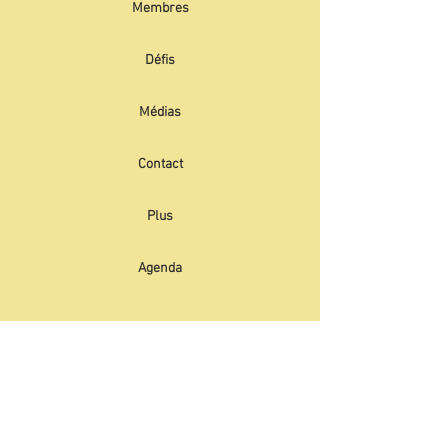
Membres
Défis
Médias
Contact
Plus
Agenda