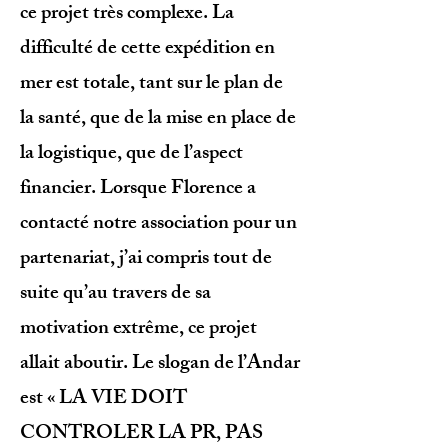
ce projet très complexe. La
difficulté de cette expédition en
mer est totale, tant sur le plan de
la santé, que de la mise en place de
la logistique, que de l’aspect
financier. Lorsque Florence a
contacté notre association pour un
partenariat, j’ai compris tout de
suite qu’au travers de sa
motivation extrême, ce projet
allait aboutir. Le slogan de l’Andar
est « LA VIE DOIT
CONTROLER LA PR, PAS