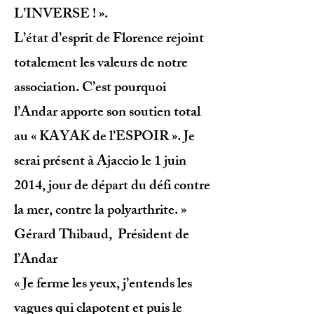
L’INVERSE ! ».
L’état d’esprit de Florence rejoint
totalement les valeurs de notre
association. C’est pourquoi
l’Andar apporte son soutien total
au « KAYAK de l’ESPOIR ». Je
serai présent à Ajaccio le 1 juin
2014, jour de départ du défi contre
la mer, contre la polyarthrite. »
Gérard Thibaud, Président de
l’Andar
« Je ferme les yeux, j’entends les
vagues qui clapotent et puis le