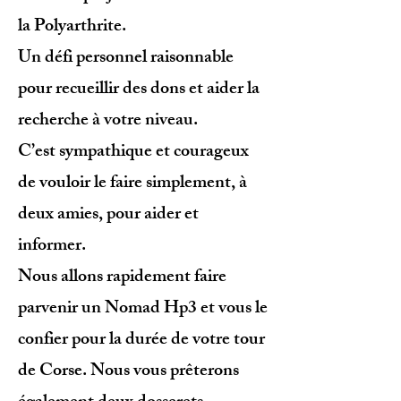
la Polyarthrite.
Un défi personnel raisonnable
pour recueillir des dons et aider la
recherche à votre niveau.
C’est sympathique et courageux
de vouloir le faire simplement, à
deux amies, pour aider et
informer.
Nous allons rapidement faire
parvenir un Nomad Hp3 et vous le
confier pour la durée de votre tour
de Corse. Nous vous prêterons