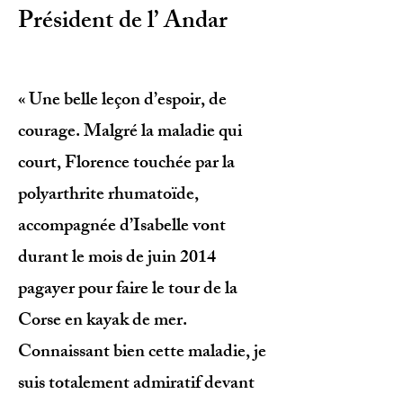
Président de l’ Andar
« Une belle leçon d’espoir, de
courage. Malgré la maladie qui
court, Florence touchée par la
polyarthrite rhumatoïde,
accompagnée d’Isabelle vont
durant le mois de juin 2014
pagayer pour faire le tour de la
Corse en kayak de mer.
Connaissant bien cette maladie, je
suis totalement admiratif devant