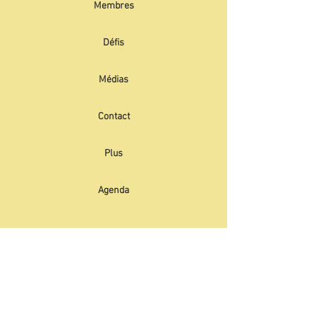
Membres
Défis
Médias
Contact
Plus
Agenda