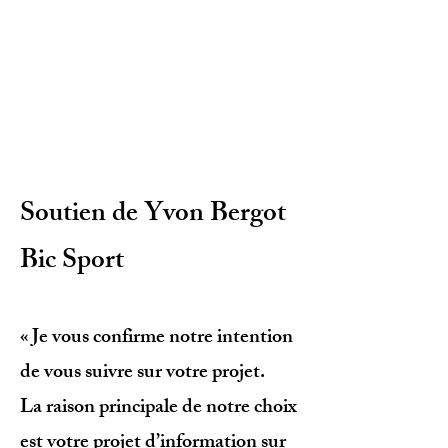
Soutien de Yvon Bergot
Bic Sport
« Je vous confirme notre intention
de vous suivre sur votre projet.
La raison principale de notre choix
est votre projet d’information sur