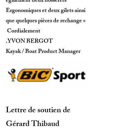
également deux dosserets
Ergonomiques et deux gilets ainsi
que quelques pièces de rechange «
Cordialement
.YVON BERGOT
Kayak / Boat Product Manager
Lettre de soutien de
Gérard Thibaud