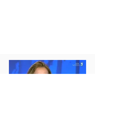
Toute la presse