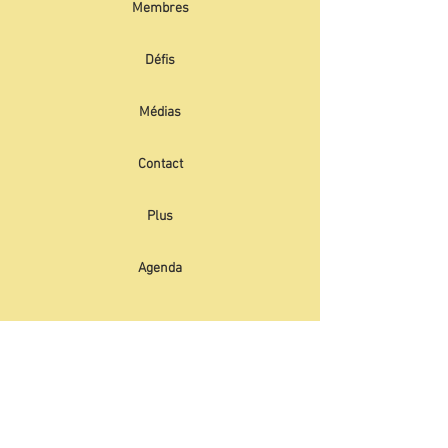
Membres
Défis
Médias
Contact
Plus
Agenda