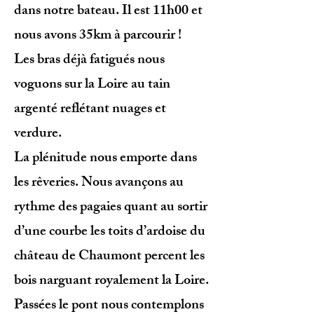
dans notre bateau. Il est 11h00 et
nous avons 35km à parcourir !
Les bras déjà fatigués nous
voguons sur la Loire au tain
argenté reflétant nuages et
verdure.
La plénitude nous emporte dans
les rêveries. Nous avançons au
rythme des pagaies quant au sortir
d’une courbe les toits d’ardoise du
château de Chaumont percent les
bois narguant royalement la Loire.
Passées le pont nous contemplons