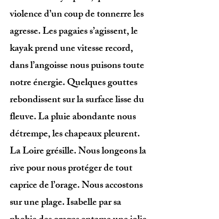
violence d’un coup de tonnerre les
agresse. Les pagaies s’agissent, le
kayak prend une vitesse record,
dans l’angoisse nous puisons toute
notre énergie. Quelques gouttes
rebondissent sur la surface lisse du
fleuve. La pluie abondante nous
détrempe, les chapeaux pleurent.
La Loire grésille. Nous longeons la
rive pour nous protéger de tout
caprice de l’orage. Nous accostons
sur une plage. Isabelle par sa