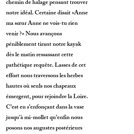
chemin de halage pensant trouver
notre idéal. Certaine disait «Anne
ma sœur Anne ne vois-tu rien
venir ?» Nous avançons
péniblement tirant notre kayak
dès le matin ressassant cette
pathétique requête. Lasses de cet
effort nous traversons les herbes
hautes où seuls nos chapeaux
émergent, pour rejoindre la Loire.
C’est en s’enfonçant dans la vase
jusqu’à mi-mollet qu’enfin nous
posons nos augustes postérieurs