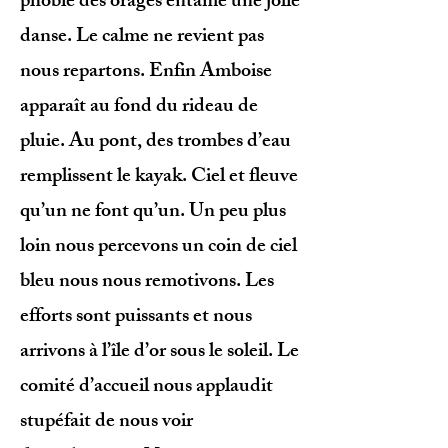
phobie des orages entame une jolie
danse. Le calme ne revient pas
nous repartons. Enfin Amboise
apparaît au fond du rideau de
pluie. Au pont, des trombes d’eau
remplissent le kayak. Ciel et fleuve
qu’un ne font qu’un. Un peu plus
loin nous percevons un coin de ciel
bleu nous nous remotivons. Les
efforts sont puissants et nous
arrivons à l’île d’or sous le soleil. Le
comité d’accueil nous applaudit
stupéfait de nous voir