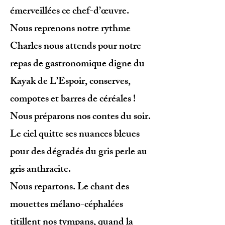
émerveillées ce chef-d’œuvre.
Nous reprenons notre rythme
Charles nous attends pour notre
repas de gastronomique digne du
Kayak de L’Espoir, conserves,
compotes et barres de céréales !
Nous préparons nos contes du soir.
Le ciel quitte ses nuances bleues
pour des dégradés du gris perle au
gris anthracite.
Nous repartons. Le chant des
mouettes mélano-céphalées
titillent nos tympans, quand la