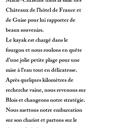
Marie-Christine dans la salle des
Châteaux de l’hôtel de France et
de Guise pour lui rapporter de
beaux souvenirs.
Le kayak est chargé dans le
fourgon et nous roulons en quête
d’une jolie petite plage pour une
mise à l’eau tout en délicatesse.
Après quelques kilomètres de
recherche vaine, nous revenons sur
Blois et changeons notre stratégie.
Nous mettons notre embarcation
sur son chariot et partons sur le