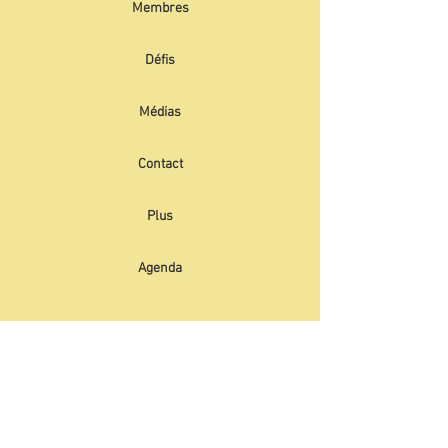
Membres
Défis
Médias
Contact
Plus
Agenda