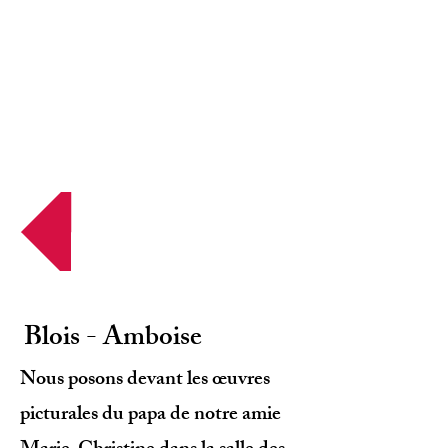
Nos étapes
Blois - Amboise
Nous posons devant les œuvres
picturales du papa de notre amie