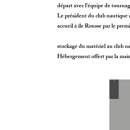
départ avec l’équipe de tourna
Le président du club nautique n
accueil à île Rousse par le premi
stockage du matériel au club na
Hébergement offert par la mair