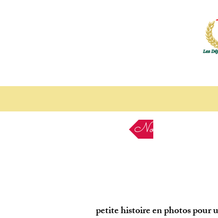
Nos Etapes
petite histoire en photos pour 