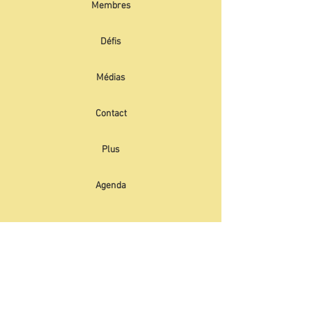
Membres
Défis
Médias
Contact
Plus
Agenda