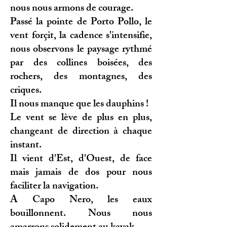
nous nous armons de courage.
Passé la pointe de Porto Pollo, le
vent forçit, la cadence s'intensifie,
nous observons le paysage rythmé
par des collines boisées, des
rochers, des montagnes, des
criques.
Il nous manque que les dauphins !
Le vent se lève de plus en plus,
changeant de direction à chaque
instant.
Il vient d'Est, d'Ouest, de face
mais jamais de dos pour nous
faciliter la navigation.
A Capo Nero, les eaux
bouillonnent. Nous nous