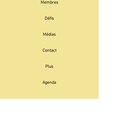
Membres
Défis
Médias
Contact
Plus
Agenda