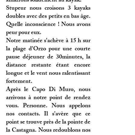
amarrons solidement au kayak.
Stupeur nous croisons 3 kayaks
doubles avec des petits en bas âge.
Quelle inconscience ! Nous avons
peur pour eux.
Notre matinée s'achève à 15 h sur
la plage d'Orzo pour une courte
pause déjeuner de 30minutes, la
distance restante étant encore
longue et le vent nous ralentissant
fortement.
Après le Capo Di Muro, nous
arrivons à notre point de rendez
vous. Personne. Nous appelons
nos contacts. Il s'avère que ce
point se trouve près de la pointe de
la Castagna. Nous redoublons nos