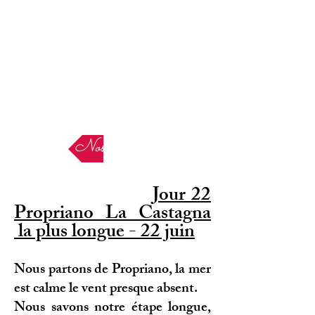
Nos Etapes
Jour 22
Propriano La Castagna
la plus longue - 22 juin
Nous partons de Propriano, la mer
est calme le vent presque absent.
Nous savons notre étape longue,