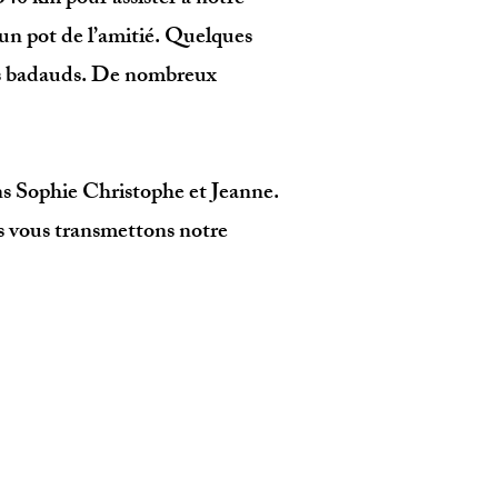
un pot de l’amitié. Quelques
les badauds. De nombreux
ons Sophie Christophe et Jeanne.
s vous transmettons notre