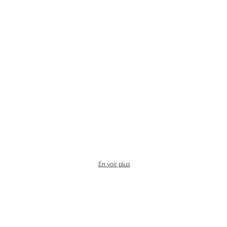
En voir plus