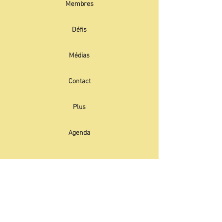
Membres
Défis
Médias
Contact
Plus
Agenda