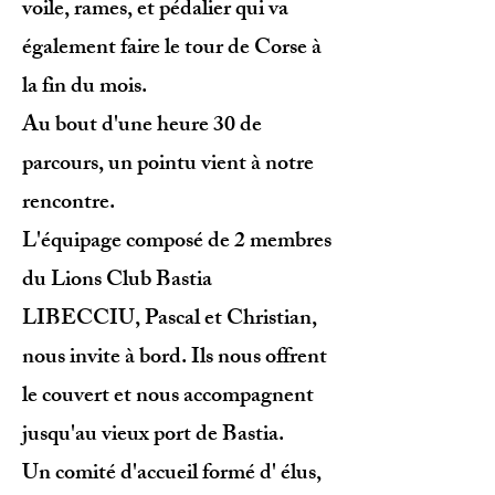
voile, rames, et pédalier qui va
également faire le tour de Corse à
la fin du mois.
Au bout d'une heure 30 de
parcours, un pointu vient à notre
rencontre.
L'équipage composé de 2 membres
du Lions Club Bastia
LIBECCIU, Pascal et Christian,
nous invite à bord. Ils nous offrent
le couvert et nous accompagnent
jusqu'au vieux port de Bastia.
Un comité d'accueil formé d' élus,