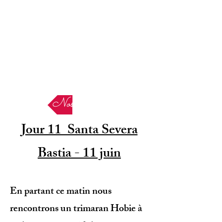
Nos Etapes
Jour 11 Santa Severa
Bastia - 11 juin
En partant ce matin nous
rencontrons un trimaran Hobie à