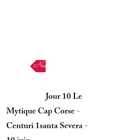
Nos Etapes
Jour 10 Le
Mytique Cap Corse -
Centuri 1santa Severa -