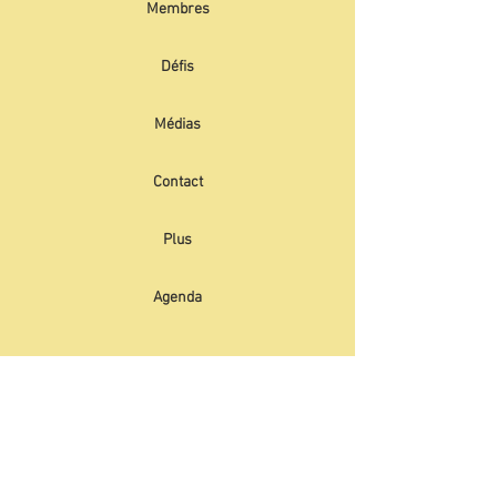
Membres
Défis
Médias
Contact
Plus
Agenda